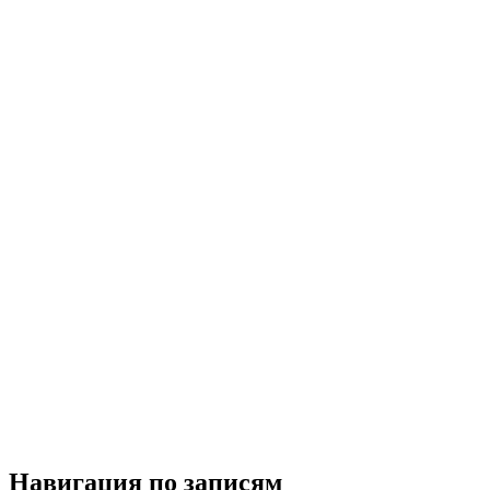
Навигация по записям