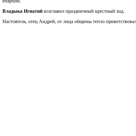
епархии.
Владыка Игнатий
возглавил праздничный крестный ход.
Настоятель, отец Андрей, от лица общины тепло приветствовал