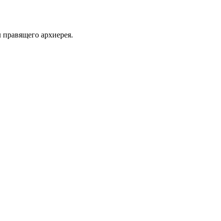
 правящего архиерея.