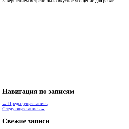
Завершением встречи было вкусное угощение для ребят.
Навигация по записям
← Предыдущая запись
Следующая запись →
Свежие записи