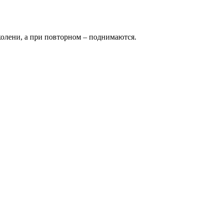
олени, а при повторном – поднимаются.