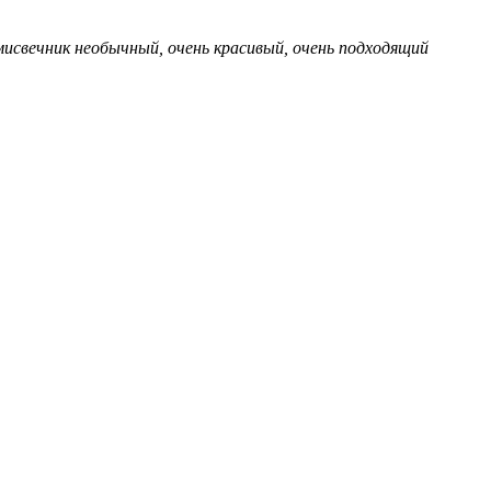
мисвечник необычный, очень красивый, очень подходящий