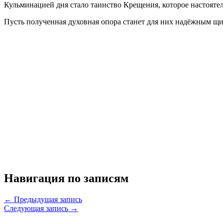
Кульминацией дня стало таинство Крещения, которое настоят
Пусть полученная духовная опора станет для них надёжным щи
Навигация по записям
← Предыдущая запись
Следующая запись →