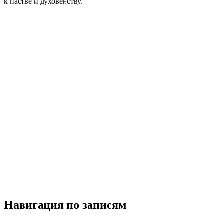
к пастве и духовенству.
Навигация по записям