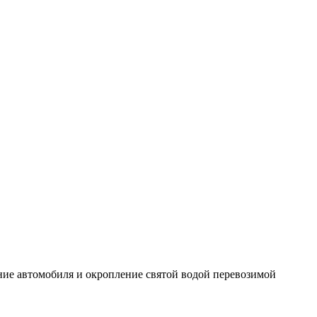
ние автомобиля и окропление святой водой перевозимой