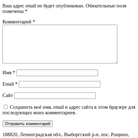
Ваш адрес email не будет опубликован.
Обязательные поля
помечены
*
Комментарий
*
Имя
*
Email
*
Сайт
Сохранить моё имя, email и адрес сайта в этом браузере для
последующих моих комментариев.
188820, Ленинградская обл., Выборгский
р-н,
пос. Рощино,