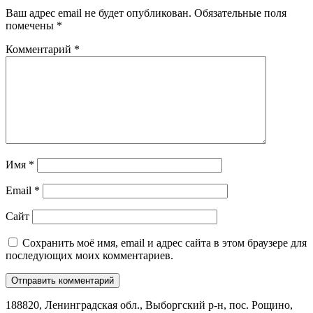
Ваш адрес email не будет опубликован.
Обязательные поля
помечены
*
Комментарий
*
Имя
*
Email
*
Сайт
Сохранить моё имя, email и адрес сайта в этом браузере для
последующих моих комментариев.
188820, Ленинградская обл., Выборгский
р-н,
пос. Рощино,