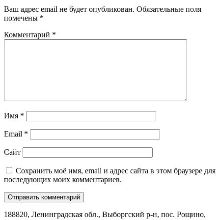
Ваш адрес email не будет опубликован.
Обязательные поля
помечены
*
Комментарий
*
Имя
*
Email
*
Сайт
Сохранить моё имя, email и адрес сайта в этом браузере для
последующих моих комментариев.
188820, Ленинградская обл., Выборгский
р-н,
пос. Рощино,