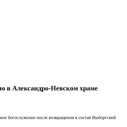
но в Александро-Невском храме
вое богослужение после возвращения в состав Выборгской