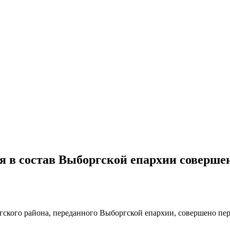
я в состав Выборгской епархии соверше
ского района, переданного Выборгской епархии, совершено пер