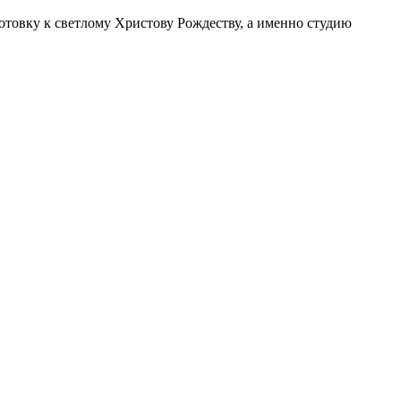
отовку к светлому Христову Рождеству, а именно студию