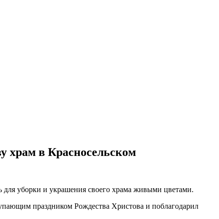
у храм в Красносельском
 для уборки и украшения своего храма живыми цветами.
тупающим праздником Рождества Христова и поблагодарил