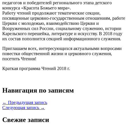
педагогов и победителей регионального этапа детского
конкурса «Красота Божьего мира».
Работу чтений продолжают тематические секции,
посвященные церковно-государственным отношениям, работе
Церкви с молодежью, взаимодействию Церкви и
Вооруженных сил России, социальному служению, истории
Карельского перешейка, литературе и искусству. В 2018 году
их состав пополнится секцией информационного служения.
Приглашаем всех, интересующихся актуальными вопросами
повестки общественной жизни и церковного служения,
посетить Чтения!
Краткая программа Чтений 2018 г.
Навигация по записям
← Предыдущая запись
Следующая запись →
Свежие записи