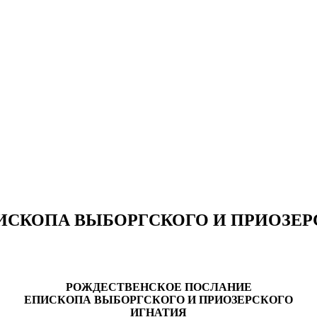
ИСКОПА ВЫБОРГСКОГО И ПРИОЗЕР
РОЖДЕСТВЕНСКОЕ ПОСЛАНИЕ
ЕПИСКОПА ВЫБОРГСКОГО И ПРИОЗЕРСКОГО
ИГНАТИЯ