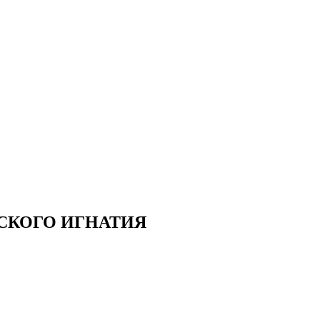
СКОГО ИГНАТИЯ