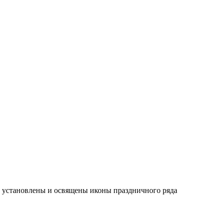
и установлены и освящены иконы праздничного ряда