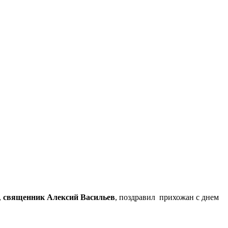
,
священник Алексий Васильев
, поздравил прихожан с днем