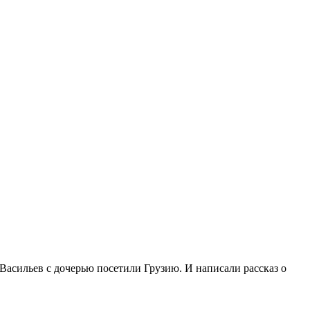
Васильев с дочерью посетили Грузию. И написали рассказ о