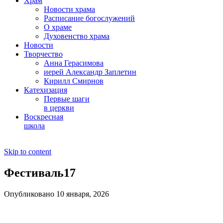
Храм
Новости храма
Расписание богослужений
О храме
Духовенство храма
Новости
Творчество
Анна Герасимова
иерей Александр Заплетин
Кирилл Смирнов
Катехизация
Первые шаги
в церкви
Воскресная
школа
Skip to content
Фестиваль17
Опубликовано 10 января, 2026