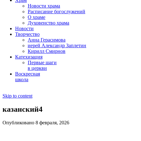
Храм
Новости храма
Расписание богослужений
О храме
Духовенство храма
Новости
Творчество
Анна Герасимова
иерей Александр Заплетин
Кирилл Смирнов
Катехизация
Первые шаги
в церкви
Воскресная
школа
Skip to content
казанский4
Опубликовано 8 февраля, 2026