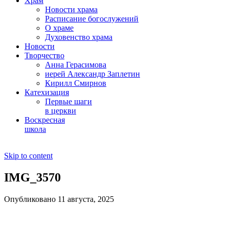
Храм
Новости храма
Расписание богослужений
О храме
Духовенство храма
Новости
Творчество
Анна Герасимова
иерей Александр Заплетин
Кирилл Смирнов
Катехизация
Первые шаги
в церкви
Воскресная
школа
Skip to content
IMG_3570
Опубликовано 11 августа, 2025