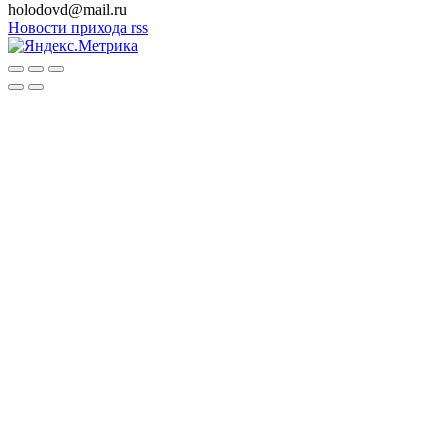
holodovd@mail.ru
Новости прихода rss