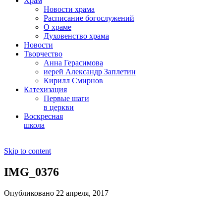
Храм
Новости храма
Расписание богослужений
О храме
Духовенство храма
Новости
Творчество
Анна Герасимова
иерей Александр Заплетин
Кирилл Смирнов
Катехизация
Первые шаги
в церкви
Воскресная
школа
Skip to content
IMG_0376
Опубликовано 22 апреля, 2017