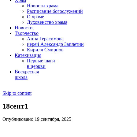
Храм
Новости храма
Расписание богослужений
О храме
Духовенство храма
Новости
Творчество
Анна Герасимова
иерей Александр Заплетин
Кирилл Смирнов
Катехизация
Первые шаги
в церкви
Воскресная
школа
Skip to content
18сент1
Опубликовано 19 сентября, 2025