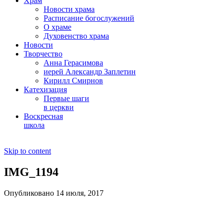
Храм
Новости храма
Расписание богослужений
О храме
Духовенство храма
Новости
Творчество
Анна Герасимова
иерей Александр Заплетин
Кирилл Смирнов
Катехизация
Первые шаги
в церкви
Воскресная
школа
Skip to content
IMG_1194
Опубликовано 14 июля, 2017