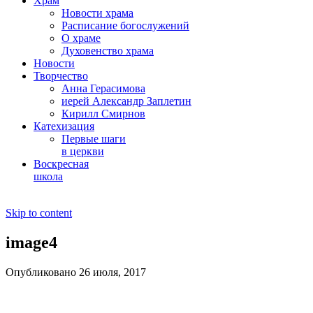
Храм
Новости храма
Расписание богослужений
О храме
Духовенство храма
Новости
Творчество
Анна Герасимова
иерей Александр Заплетин
Кирилл Смирнов
Катехизация
Первые шаги
в церкви
Воскресная
школа
Skip to content
image4
Опубликовано 26 июля, 2017