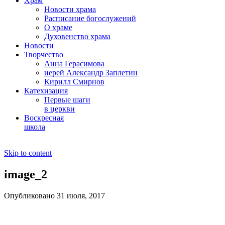
Храм
Новости храма
Расписание богослужений
О храме
Духовенство храма
Новости
Творчество
Анна Герасимова
иерей Александр Заплетин
Кирилл Смирнов
Катехизация
Первые шаги
в церкви
Воскресная
школа
Skip to content
image_2
Опубликовано 31 июля, 2017