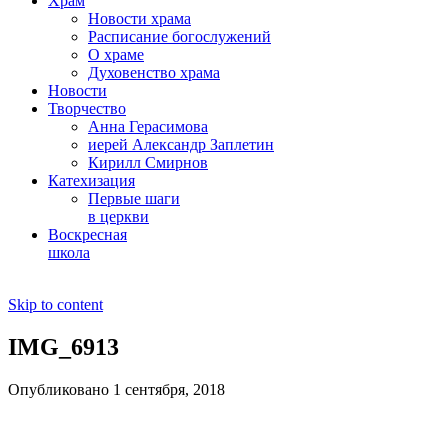
Храм
Новости храма
Расписание богослужений
О храме
Духовенство храма
Новости
Творчество
Анна Герасимова
иерей Александр Заплетин
Кирилл Смирнов
Катехизация
Первые шаги
в церкви
Воскресная
школа
Skip to content
IMG_6913
Опубликовано 1 сентября, 2018