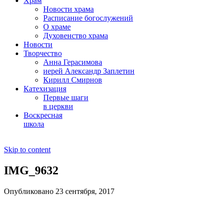
Храм
Новости храма
Расписание богослужений
О храме
Духовенство храма
Новости
Творчество
Анна Герасимова
иерей Александр Заплетин
Кирилл Смирнов
Катехизация
Первые шаги
в церкви
Воскресная
школа
Skip to content
IMG_9632
Опубликовано 23 сентября, 2017