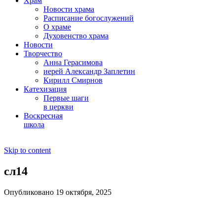
Храм
Новости храма
Расписание богослужений
О храме
Духовенство храма
Новости
Творчество
Анна Герасимова
иерей Александр Заплетин
Кирилл Смирнов
Катехизация
Первые шаги
в церкви
Воскресная
школа
Skip to content
сл14
Опубликовано 19 октября, 2025