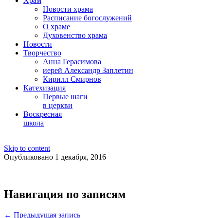
Храм
Новости храма
Расписание богослужений
О храме
Духовенство храма
Новости
Творчество
Анна Герасимова
иерей Александр Заплетин
Кирилл Смирнов
Катехизация
Первые шаги
в церкви
Воскресная
школа
Skip to content
Опубликовано 1 декабря, 2016
Навигация по записям
← Предыдущая запись