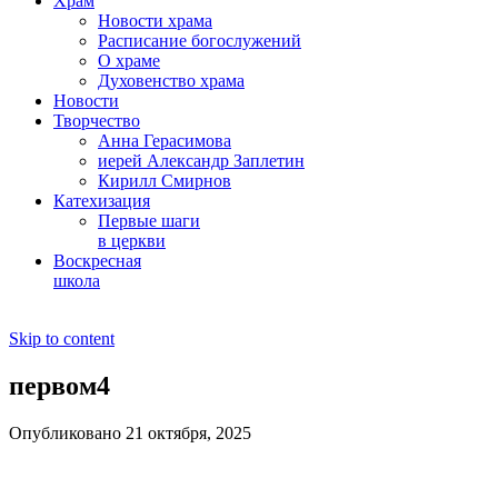
Храм
Новости храма
Расписание богослужений
О храме
Духовенство храма
Новости
Творчество
Анна Герасимова
иерей Александр Заплетин
Кирилл Смирнов
Катехизация
Первые шаги
в церкви
Воскресная
школа
Skip to content
первом4
Опубликовано 21 октября, 2025