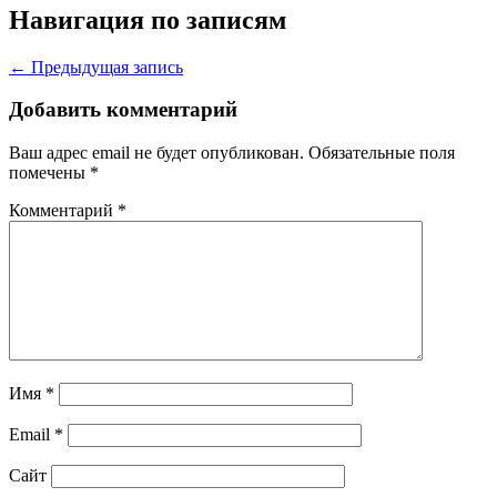
Навигация по записям
← Предыдущая запись
Добавить комментарий
Ваш адрес email не будет опубликован.
Обязательные поля
помечены
*
Комментарий
*
Имя
*
Email
*
Сайт