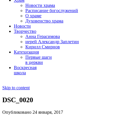
Храм
Новости храма
Расписание богослужений
О храме
Духовенство храма
Новости
Творчество
Анна Герасимова
иерей Александр Заплетин
Кирилл Смирнов
Катехизация
Первые шаги
в церкви
Воскресная
школа
Skip to content
DSC_0020
Опубликовано 24 января, 2017