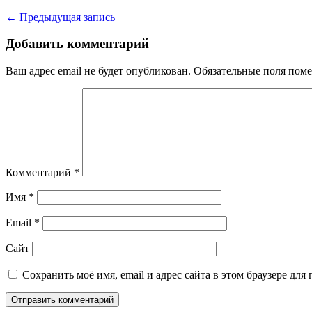
← Предыдущая запись
Добавить комментарий
Ваш адрес email не будет опубликован.
Обязательные поля пом
Комментарий
*
Имя
*
Email
*
Сайт
Сохранить моё имя, email и адрес сайта в этом браузере д