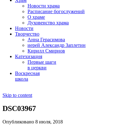
Храм
Новости храма
Расписание богослужений
О храме
Духовенство храма
Новости
Творчество
Анна Герасимова
иерей Александр Заплетин
Кирилл Смирнов
Катехизация
Первые шаги
в церкви
Воскресная
школа
Skip to content
DSC03967
Опубликовано 8 июля, 2018