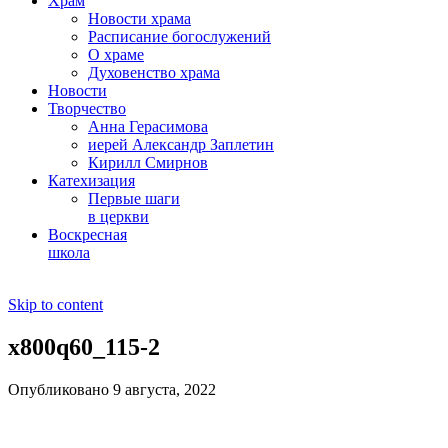
Храм
Новости храма
Расписание богослужений
О храме
Духовенство храма
Новости
Творчество
Анна Герасимова
иерей Александр Заплетин
Кирилл Смирнов
Катехизация
Первые шаги
в церкви
Воскресная
школа
Skip to content
x800q60_115-2
Опубликовано 9 августа, 2022