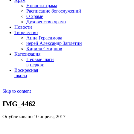
Храм
Новости храма
Расписание богослужений
О храме
Духовенство храма
Новости
Творчество
Анна Герасимова
иерей Александр Заплетин
Кирилл Смирнов
Катехизация
Первые шаги
в церкви
Воскресная
школа
Skip to content
IMG_4462
Опубликовано 10 апреля, 2017