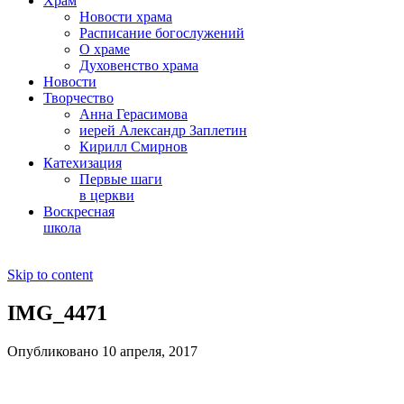
Храм
Новости храма
Расписание богослужений
О храме
Духовенство храма
Новости
Творчество
Анна Герасимова
иерей Александр Заплетин
Кирилл Смирнов
Катехизация
Первые шаги
в церкви
Воскресная
школа
Skip to content
IMG_4471
Опубликовано 10 апреля, 2017