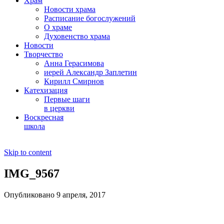
Храм
Новости храма
Расписание богослужений
О храме
Духовенство храма
Новости
Творчество
Анна Герасимова
иерей Александр Заплетин
Кирилл Смирнов
Катехизация
Первые шаги
в церкви
Воскресная
школа
Skip to content
IMG_9567
Опубликовано 9 апреля, 2017